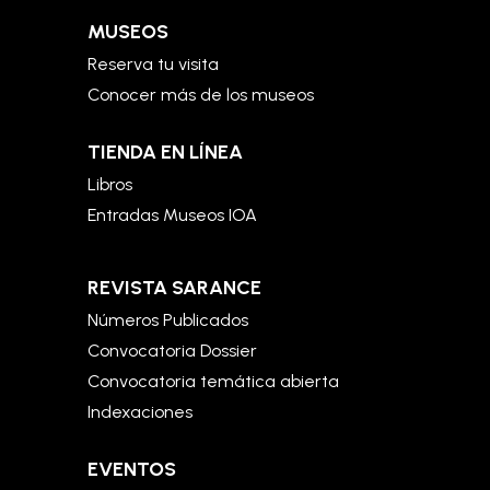
MUSEOS
Reserva tu visita
Conocer más de los museos
TIENDA EN LÍNEA
Libros
Entradas Museos IOA
REVISTA SARANCE
Números Publicados
Convocatoria Dossier
Convocatoria temática abierta
Indexaciones
EVENTOS