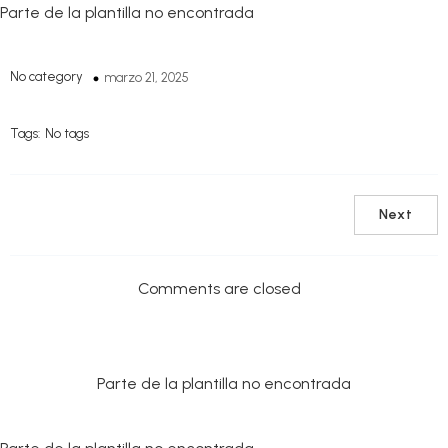
Parte de la plantilla no encontrada
No category
marzo 21, 2025
Tags:
No tags
Next
Comments are closed
Parte de la plantilla no encontrada