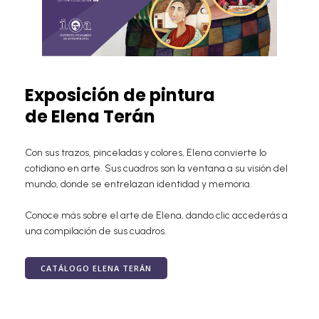
Exposición de pintura
de Elena Terán
Con sus trazos, pinceladas y colores, Elena convierte lo
cotidiano en arte. Sus cuadros son la ventana a su visión del
mundo, donde se entrelazan identidad y memoria.
Conoce más sobre el arte de Elena, dando clic accederás a
una compilación de sus cuadros.
CATÁLOGO ELENA TERÁN