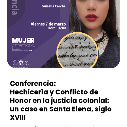
Conferencia:
Hechicería y Conflicto de
Honor en la justicia colonial:
un caso en Santa Elena, siglo
XVIII