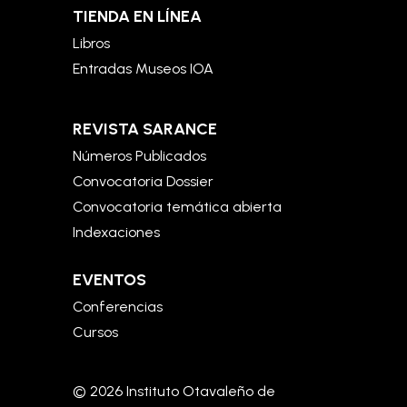
TIENDA EN LÍNEA
Libros
Entradas Museos IOA
REVISTA SARANCE
Números Publicados
Convocatoria Dossier
Convocatoria temática abierta
Indexaciones
EVENTOS
Conferencias
Cursos
© 2026 Instituto Otavaleño de