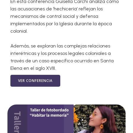
En esta conferencia Guisella Carchi analiza cómo
las acusaciones de ‘hechicería’ reflejan los
mecanismos de control social y defensa
implementados por la Iglesia durante la época
colonial.
Además, se exploran las complejas relaciones
interétnicas y los procesos legales coloniales a
través de un caso específico ocurrido en Santa
Elena en el siglo XVIII.
VER CONFERENCIA