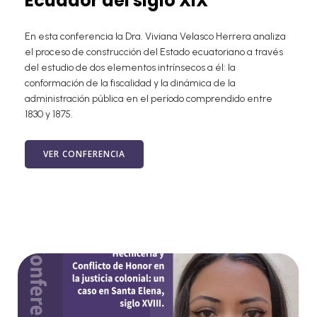
Ecuador del siglo XIX
En esta conferencia la Dra. Viviana Velasco Herrera analiza
el proceso de construcción del Estado ecuatoriano a través
del estudio de dos elementos intrínsecos a él: la
conformación de la fiscalidad y la dinámica de la
administración pública en el período comprendido entre
1830 y 1875.
VER CONFERENCIA