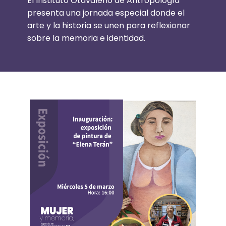
El Instituto Otavaleño de Antropología
presenta una jornada especial donde el
arte y la historia se unen para reflexionar
sobre la memoria e identidad.