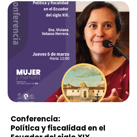
Conferencia:
Política y fiscalidad en el