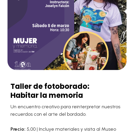
Taller de fotoborado:
Habitar la memoria
Un encuentro creativo para reinterpretar nuestros
recuerdos con el arte del bordado.
Precio:
5,00 | Incluye materiales y visita al Museo