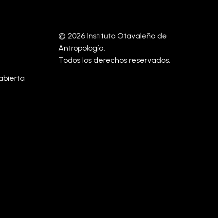
© 2026 Instituto Otavaleño de
Antropología.
Todos los derechos reservados.
abierta