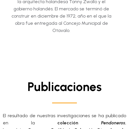
la arquitecta holandesa Tonny Zwollo y el
gobierno holandés. El mercado se terminó de
construir en diciembre de 1972, año en el que la
obra fue entregada al Concejo Municipal de
Otavalo.
Publicaciones
El resultado de nuestras investigaciones se ha publicado
en la
colección
Pendoneros
,