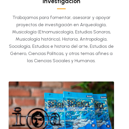
Investigación
Trabajamos para fomentar, asesorar y apoyar
proyectos de investigación en Arqueología,
Musicología (Etnomusicología, Estudios Sonoros,
Musicología histórica), Historia, Antropología,
Sociología, Estudios e historia del arte, Estudios de
Género, Ciencias Políticas, y otros temas afines a
las Ciencias Sociales y Humanas.