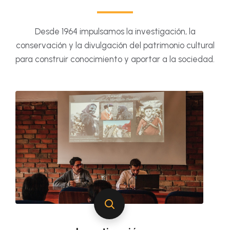
Desde 1964 impulsamos la investigación, la
conservación y la divulgación del patrimonio cultural
para construir conocimiento y aportar a la sociedad.