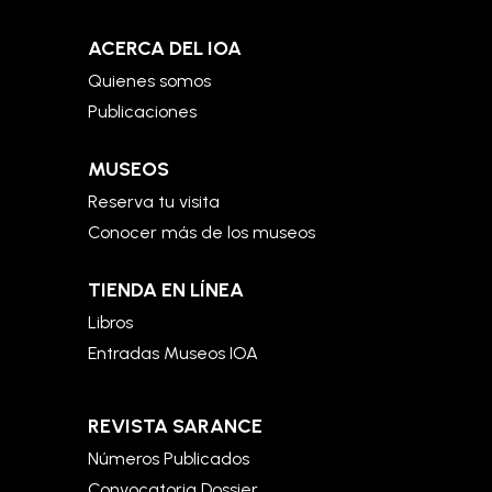
ACERCA DEL IOA
Quienes somos
Publicaciones
MUSEOS
Reserva tu visita
Conocer más de los museos
TIENDA EN LÍNEA
Libros
Entradas Museos IOA
REVISTA SARANCE
Números Publicados
Convocatoria Dossier