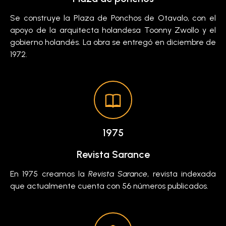
Se construye la Plaza de Ponchos de Otavalo, con el
apoyo de la arquitecta holandesa Toonny Zwollo y el
gobierno holandés. La obra se entregó en diciembre de
1972.
1975
Revista Sarance
En 1975 creamos la
Revista Sarance
, revista indexada
que actualmente cuenta con 56 números publicados.