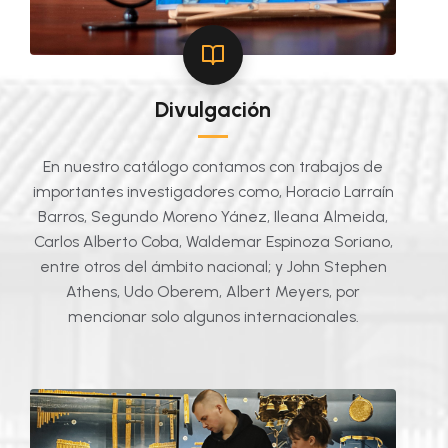
Divulgación
En nuestro catálogo contamos con trabajos de
importantes investigadores como, Horacio Larraín
Barros, Segundo Moreno Yánez, Ileana Almeida,
Carlos Alberto Coba, Waldemar Espinoza Soriano,
entre otros del ámbito nacional; y John Stephen
Athens, Udo Oberem, Albert Meyers, por
mencionar solo algunos internacionales.