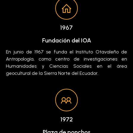
1967
Fundación del IOA
En junio de 1967 se funda el Instituto Otavaleño de
Antropología, como centro de investigaciones en
Humanidades y Ciencias Sociales en el área
geocultural de la Sierra Norte del Ecuador.
1972
Plaza de ponchos