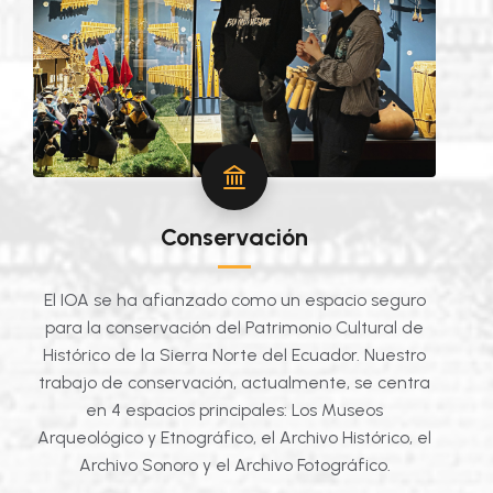
Conservación
El IOA se ha afianzado como un espacio seguro
para la conservación del Patrimonio Cultural de
Histórico de la Sierra Norte del Ecuador. Nuestro
trabajo de conservación, actualmente, se centra
en 4 espacios principales: Los Museos
Arqueológico y Etnográfico, el Archivo Histórico, el
Archivo Sonoro y el Archivo Fotográfico.