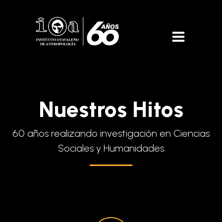
Nuestros Hitos
60 años realizando investigación en Ciencias
Sociales y Humanidades