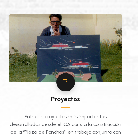
Proyectos
Entre los proyectos más importantes
desarrollados desde el IOA consta la construcción
de la “Plaza de Ponchos”, en trabajo conjunto con