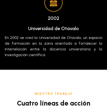
2002
Universidad de Otavalo
En 2002 se creó la Universidad de Otavalo, un espacio
de formación en la zona orientado a fortalecer la
interrelación entre la docencia universitaria y la
investigación científica.
NUESTRO TRABAJO
Cuatro líneas de acción