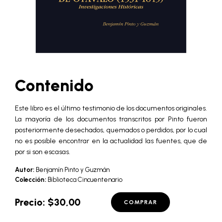
Contenido
Este libro es el último testimonio de los documentos originales.
La mayoría de los documentos transcritos por Pinto fueron
posteriormente desechados, quemados o perdidos, por lo cual
no es posible encontrar en la actualidad las fuentes, que de
por si son escasas.
Autor:
Benjamín Pinto y Guzmán
Colección:
Biblioteca Cincuentenario
Precio: $30,00
COMPRAR