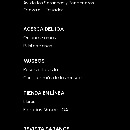
Av. de los Sarances y Pendoneros
Otavalo – Ecuador
ACERCA DEL IOA
Quienes somos
Publicaciones
MUSEOS
Reserva tu visita
Conocer más de los museos
TIENDA EN LÍNEA
Libros
Entradas Museos IOA
REVISTA SARANCE