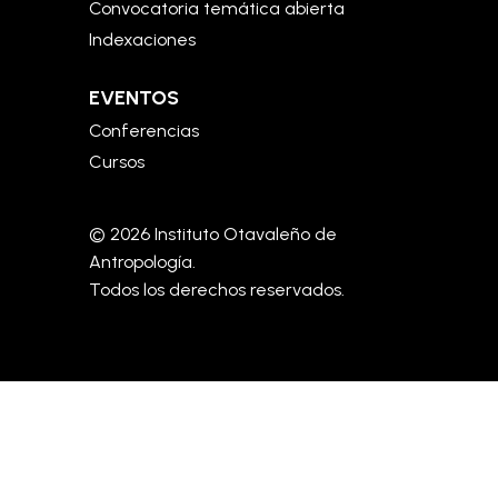
Convocatoria temática abierta
Indexaciones
EVENTOS
Conferencias
Cursos
© 2026 Instituto Otavaleño de
Antropología.
Todos los derechos reservados.