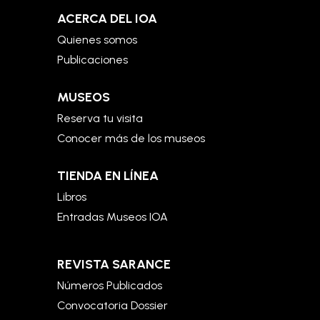
ACERCA DEL IOA
Quienes somos
Publicaciones
MUSEOS
Reserva tu visita
Conocer más de los museos
TIENDA EN LÍNEA
Libros
Entradas Museos IOA
REVISTA SARANCE
Números Publicados
Convocatoria Dossier