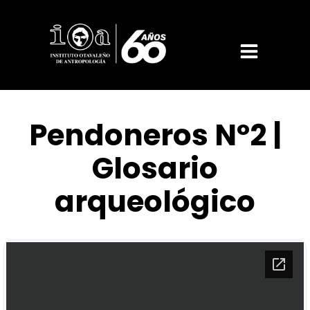
Pendoneros Nº2 |
Glosario
arqueológico