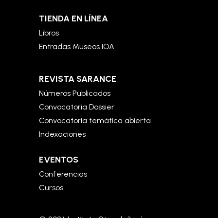
TIENDA EN LÍNEA
Libros
Entradas Museos IOA
REVISTA SARANCE
Números Publicados
Convocatoria Dossier
Convocatoria temática abierta
Indexaciones
EVENTOS
Conferencias
Cursos