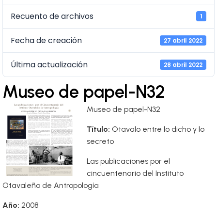
Recuento de archivos
1
Fecha de creación
27 abril 2022
Última actualización
28 abril 2022
Museo de papel-N32
Museo de papel-N32
Título:
Otavalo entre lo dicho y lo
secreto
Las publicaciones por el
cincuentenario del Instituto
Otavaleño de Antropología
Año:
2008