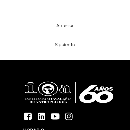
Anterior
Siguiente