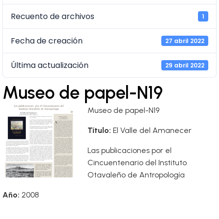
Recuento de archivos
1
Fecha de creación
27 abril 2022
Última actualización
29 abril 2022
Museo de papel-N19
Museo de papel-N19
Título:
El Valle del Amanecer
Las publicaciones por el
Cincuentenario del Instituto
Otavaleño de Antropología
Año:
2008