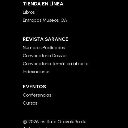
TIENDA EN LÍNEA
Libros
Entradas Museos IOA
REVISTA SARANCE
Números Publicados
Convocatoria Dossier
Convocatoria temática abierta
Indexaciones
EVENTOS
Conferencias
Cursos
© 2026 Instituto Otavaleño de