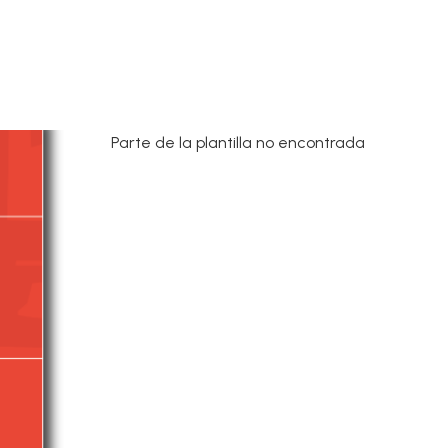
Parte de la plantilla no encontrada