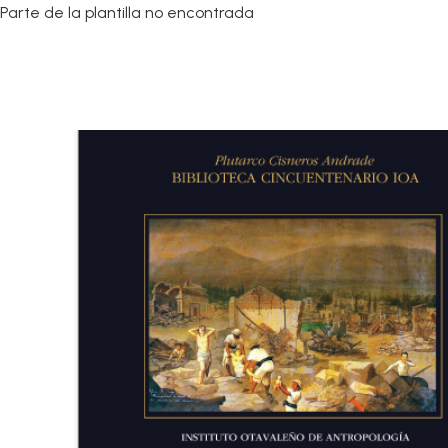
Parte de la plantilla no encontrada