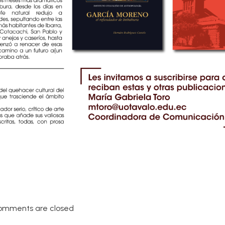
omments are closed