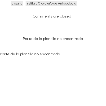
glosario
Instituto Otavaleño de Antropología
Comments are closed
Parte de la plantilla no encontrada
Parte de la plantilla no encontrada