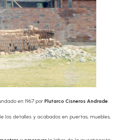
fundado en 1967 por
Plutarco Cisneros Andrade
.
 los detalles y acabados en puertas, muebles,