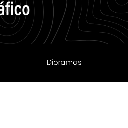
Dioramas