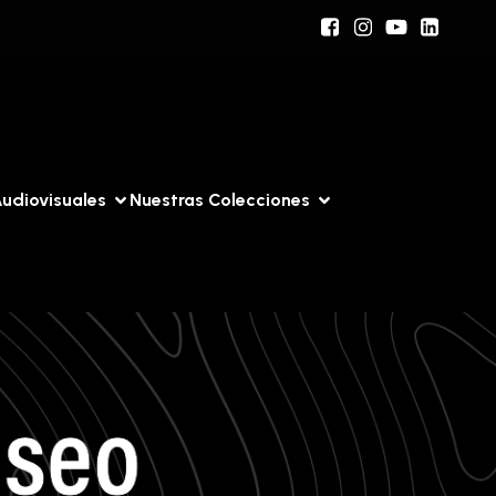
udiovisuales
Nuestras Colecciones