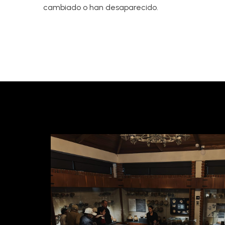
cambiado o han desaparecido.