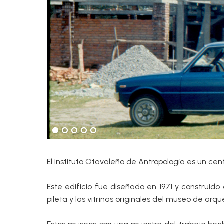
El Instituto Otavaleño de Antropología es un c
Este edificio fue diseñado en 1971 y construido
pileta y las vitrinas originales del museo de arq