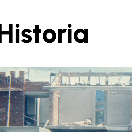
Historia