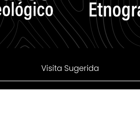
Visita Sugerida