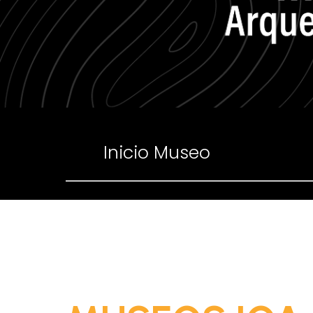
Inicio Museo