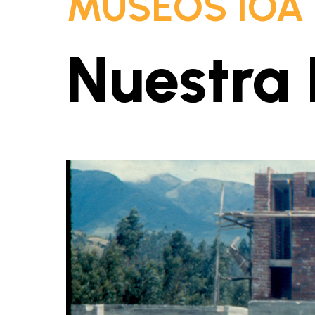
MUSEOS IOA
Nuestra 