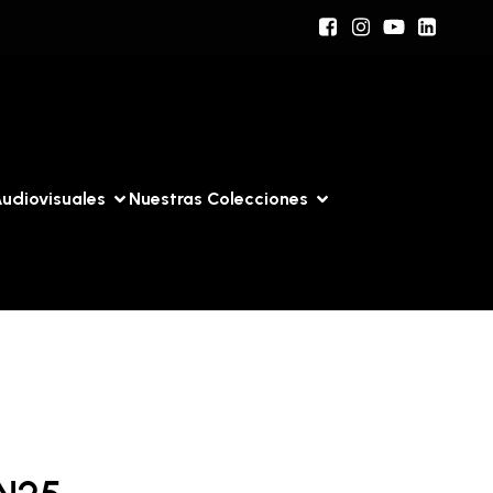
udiovisuales
Nuestras Colecciones