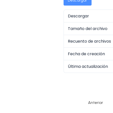
Descargar
Descargar
Tamaño del archivo
Recuento de archivos
Fecha de creación
Última actualización
Anterior