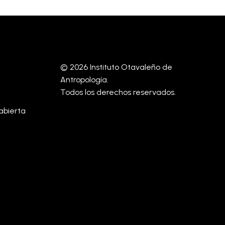
© 2026 Instituto Otavaleño de
Antropología.
Todos los derechos reservados.
abierta