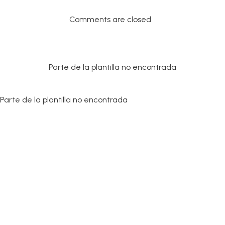
Comments are closed
Parte de la plantilla no encontrada
Parte de la plantilla no encontrada