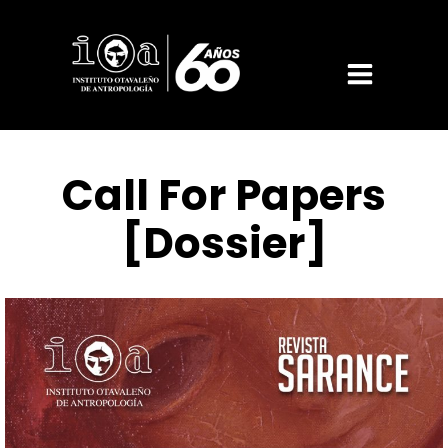
Call For Papers
[Dossier]