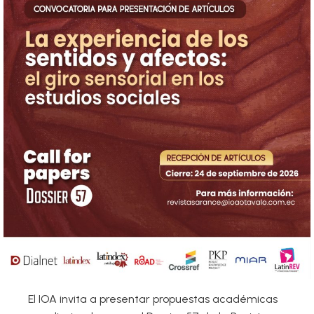
El IOA invita a presentar propuestas académicas