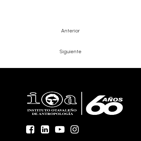
Anterior
Siguiente