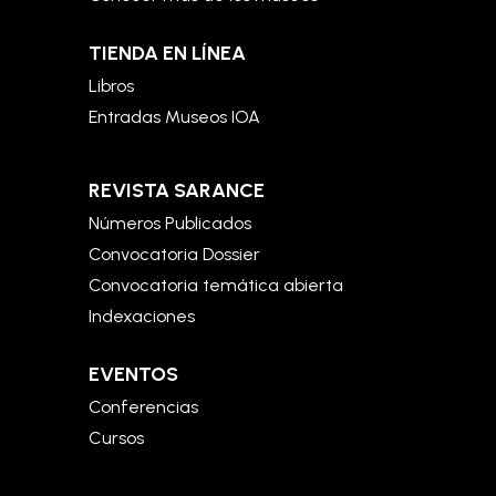
TIENDA EN LÍNEA
Libros
Entradas Museos IOA
REVISTA SARANCE
Números Publicados
Convocatoria Dossier
Convocatoria temática abierta
Indexaciones
EVENTOS
Conferencias
Cursos