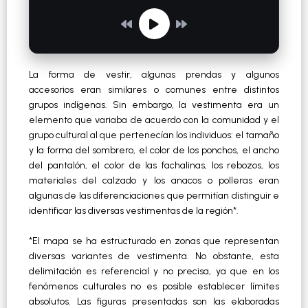
La forma de vestir, algunas prendas y algunos
accesorios eran similares o comunes entre distintos
grupos indígenas. Sin embargo, la vestimenta era un
elemento que variaba de acuerdo con la comunidad y el
grupo cultural al que pertenecían los individuos: el tamaño
y la forma del sombrero, el color de los ponchos, el ancho
del pantalón, el color de las fachalinas, los rebozos, los
materiales del calzado y los anacos o polleras eran
algunas de las diferenciaciones que permitían distinguir e
identificar las diversas vestimentas de la región*.
*El mapa se ha estructurado en zonas que representan
diversas variantes de vestimenta. No obstante, esta
delimitación es referencial y no precisa, ya que en los
fenómenos culturales no es posible establecer límites
absolutos. Las figuras presentadas son las elaboradas