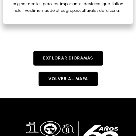
originalmente, pero es importante destacar que faltan
incluir vestimentas de otros grupos culturales de la zona.
EXPLORAR DIORAMAS
VOLVER AL MAPA