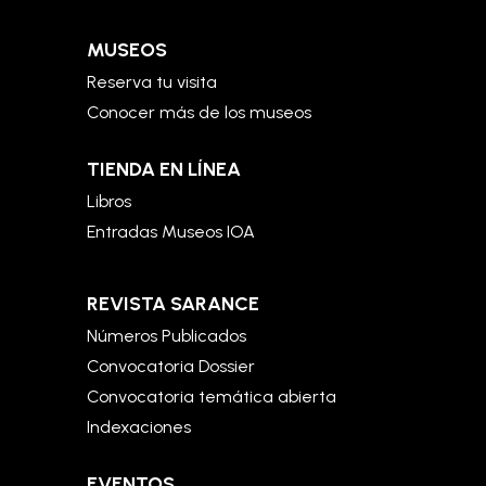
MUSEOS
Reserva tu visita
Conocer más de los museos
TIENDA EN LÍNEA
Libros
Entradas Museos IOA
REVISTA SARANCE
Números Publicados
Convocatoria Dossier
Convocatoria temática abierta
Indexaciones
EVENTOS