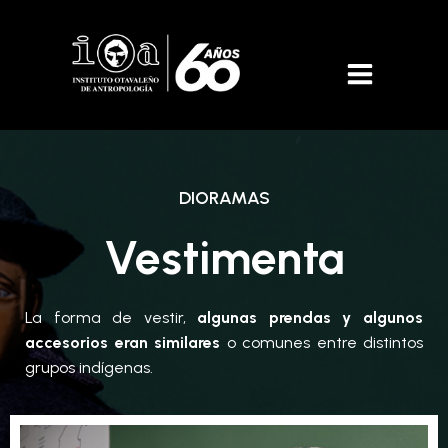
DIORAMAS
Vestimenta
La forma de vestir,
algunas prendas y algunos
accesorios eran similares
o comunes entre distintos
grupos indígenas.