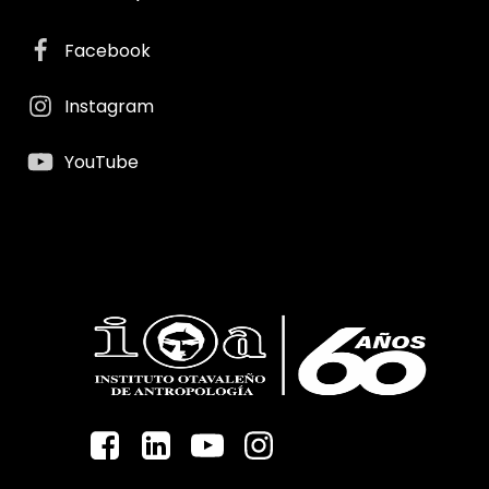
Facebook
Instagram
YouTube