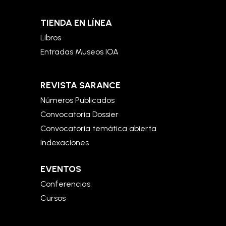
TIENDA EN LÍNEA
Libros
Entradas Museos IOA
REVISTA SARANCE
Números Publicados
Convocatoria Dossier
Convocatoria temática abierta
Indexaciones
EVENTOS
Conferencias
Cursos