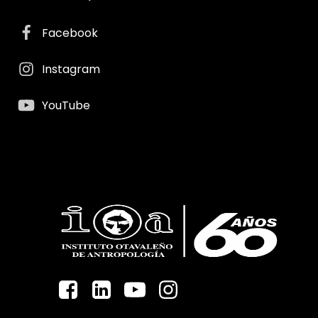
Facebook
Instagram
YouTube