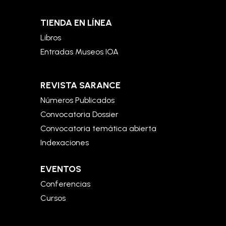
TIENDA EN LÍNEA
Libros
Entradas Museos IOA
REVISTA SARANCE
Números Publicados
Convocatoria Dossier
Convocatoria temática abierta
Indexaciones
EVENTOS
Conferencias
Cursos