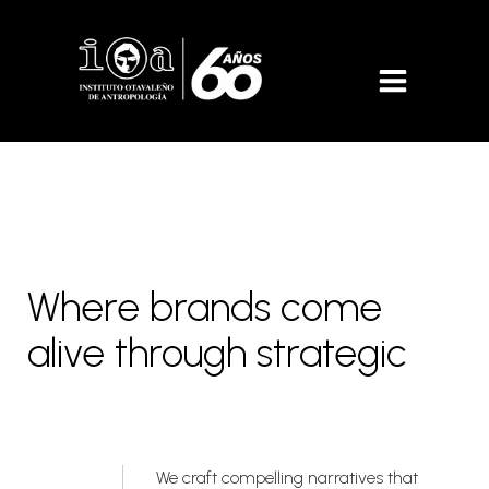
Where brands come
alive through strategic
storytelling
We craft compelling narratives that