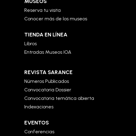
MUSEOS
Reserva tu visita
Conocer más de los museos
TIENDA EN LÍNEA
Libros
Entradas Museos IOA
REVISTA SARANCE
Números Publicados
Convocatoria Dossier
Convocatoria temática abierta
Indexaciones
EVENTOS
Conferencias