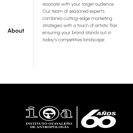
resonate with your target audience.
Our team of seasoned experts
combines cutting-edge marketing
strategies with a touch of artistic flair,
About
ensuring your brand stands out in
today's competitive landscape.
Read more