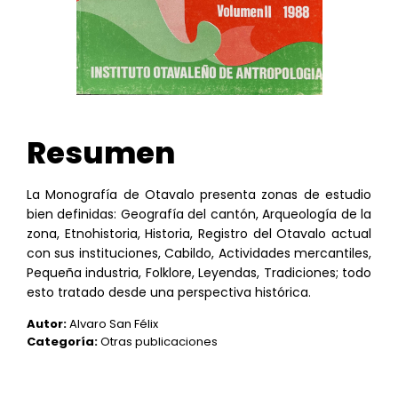
Resumen
La Monografía de Otavalo presenta zonas de estudio
bien definidas: Geografía del cantón, Arqueología de la
zona, Etnohistoria, Historia, Registro del Otavalo actual
con sus instituciones, Cabildo, Actividades mercantiles,
Pequeña industria, Folklore, Leyendas, Tradiciones; todo
esto tratado desde una perspectiva histórica.
Autor:
Alvaro San Félix
Categoría:
Otras publicaciones