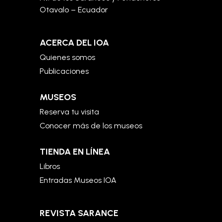
Otavalo – Ecuador
ACERCA DEL IOA
Quienes somos
Publicaciones
MUSEOS
Reserva tu visita
Conocer más de los museos
TIENDA EN LÍNEA
Libros
Entradas Museos IOA
REVISTA SARANCE