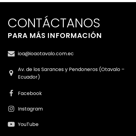
CONTÁCTANOS
PARA MÁS INFORMACIÓN
ioa@ioaotavalo.com.ec
Av. de los Sarances y Pendoneros (Otavalo –
Ecuador)
Facebook
Instagram
YouTube