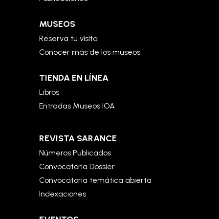
MUSEOS
Reserva tu visita
Conocer más de los museos
TIENDA EN LÍNEA
Libros
Entradas Museos IOA
REVISTA SARANCE
Números Publicados
Convocatoria Dossier
Convocatoria temática abierta
Indexaciones