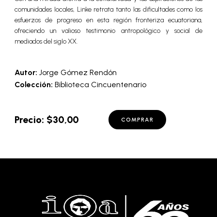
comunidades locales, Linke retrata tanto las dificultades como los
esfuerzos de progreso en esta región fronteriza ecuatoriana,
ofreciendo un valioso testimonio antropológico y social de
mediados del siglo XX.
Autor:
Jorge Gómez Rendón
Colección:
Biblioteca Cincuentenario
Precio: $30,00
COMPRAR