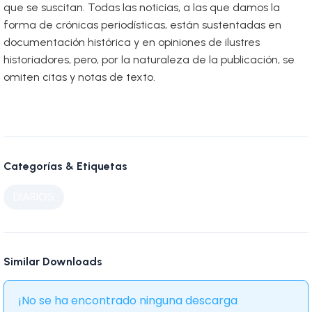
que se suscitan. Todas las noticias, a las que damos la
forma de crónicas periodísticas, están sustentadas en
documentación histórica y en opiniones de ilustres
historiadores, pero, por la naturaleza de la publicación, se
omiten citas y notas de texto.
Categorías & Etiquetas
DIARIOS
Similar Downloads
¡No se ha encontrado ninguna descarga