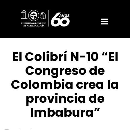
El Colibrí N-10 “El
Congreso de
Colombia crea la
provincia de
Imbabura”