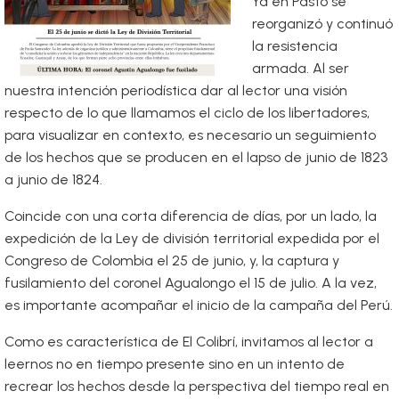
Ya en Pasto se
reorganizó y continuó
la resistencia
armada. Al ser
nuestra intención periodística dar al lector una visión
respecto de lo que llamamos el ciclo de los libertadores,
para visualizar en contexto, es necesario un seguimiento
de los hechos que se producen en el lapso de junio de 1823
a junio de 1824.
Coincide con una corta diferencia de días, por un lado, la
expedición de la Ley de división territorial expedida por el
Congreso de Colombia el 25 de junio, y, la captura y
fusilamiento del coronel Agualongo el 15 de julio. A la vez,
es importante acompañar el inicio de la campaña del Perú.
Como es característica de El Colibrí, invitamos al lector a
leernos no en tiempo presente sino en un intento de
recrear los hechos desde la perspectiva del tiempo real en