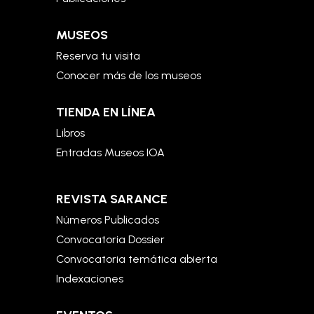
MUSEOS
Reserva tu visita
Conocer más de los museos
TIENDA EN LÍNEA
Libros
Entradas Museos IOA
REVISTA SARANCE
Números Publicados
Convocatoria Dossier
Convocatoria temática abierta
Indexaciones