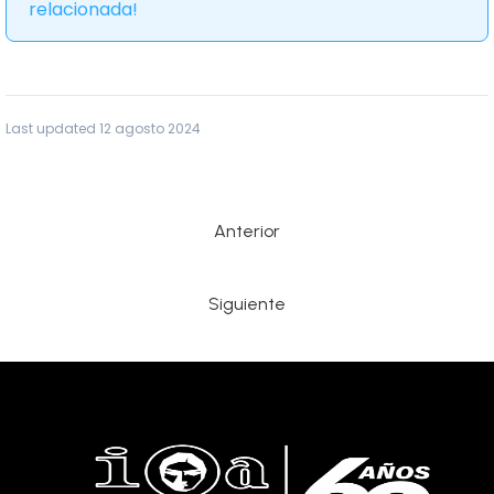
relacionada!
Last updated 12 agosto 2024
Anterior
Siguiente