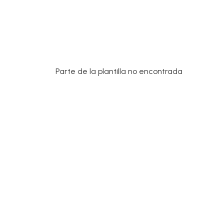
Parte de la plantilla no encontrada