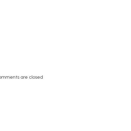
omments are closed