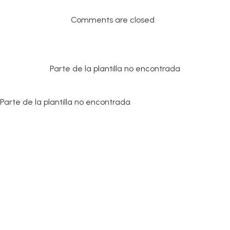
Comments are closed
Parte de la plantilla no encontrada
Parte de la plantilla no encontrada