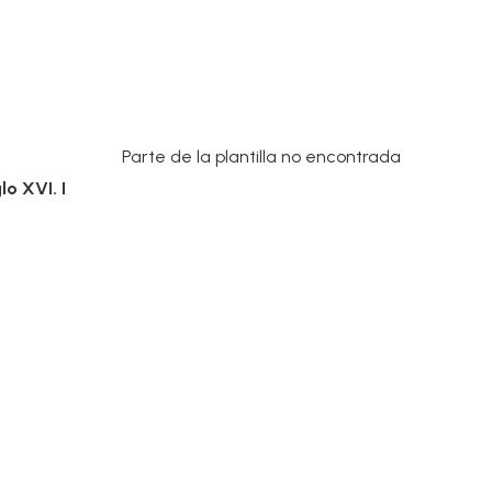
Parte de la plantilla no encontrada
o XVI. I