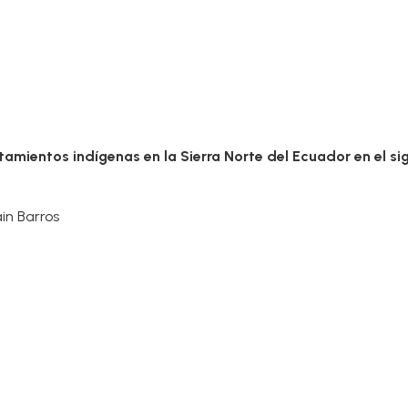
mientos indígenas en la Sierra Norte del Ecuador en el sigl
in Barros