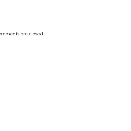
omments are closed