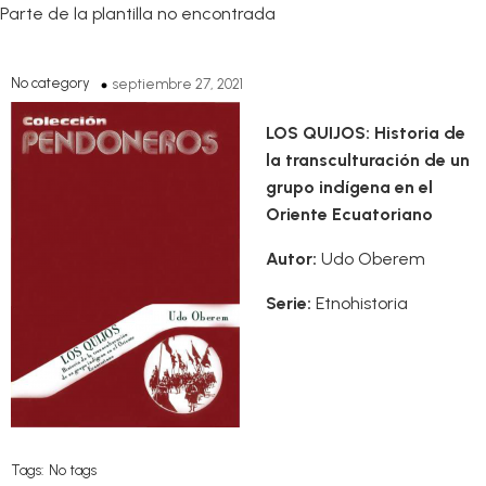
Parte de la plantilla no encontrada
No category
septiembre 27, 2021
LOS QUIJOS: Historia de
la transculturación de un
grupo indígena en el
Oriente Ecuatoriano
Autor:
Udo Oberem
Serie:
Etnohistoria
Tags:
No tags