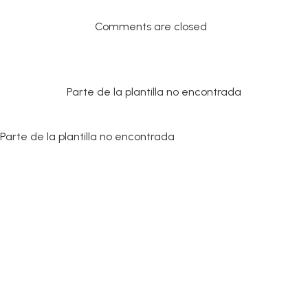
Comments are closed
Parte de la plantilla no encontrada
Parte de la plantilla no encontrada