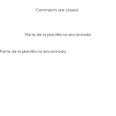
Comments are closed
Parte de la plantilla no encontrada
Parte de la plantilla no encontrada