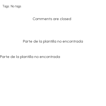
Tags:
No tags
Comments are closed
Parte de la plantilla no encontrada
Parte de la plantilla no encontrada