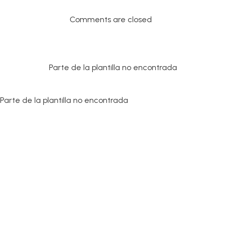
Comments are closed
Parte de la plantilla no encontrada
Parte de la plantilla no encontrada