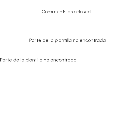
Comments are closed
Parte de la plantilla no encontrada
Parte de la plantilla no encontrada