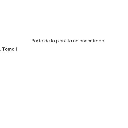
Parte de la plantilla no encontrada
. Tomo I