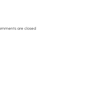
omments are closed