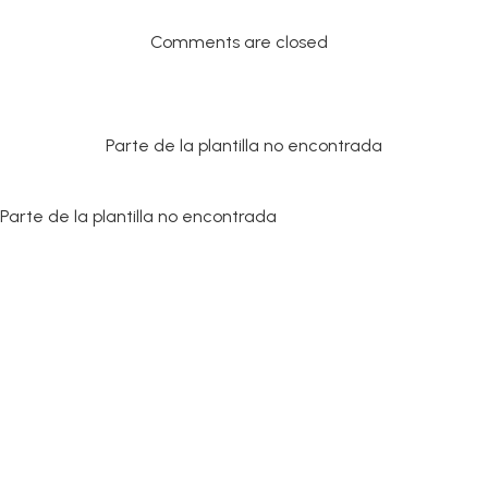
Comments are closed
Parte de la plantilla no encontrada
Parte de la plantilla no encontrada