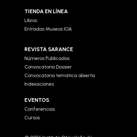
TIENDA EN LÍNEA
Libros
Entradas Museos IOA
REVISTA SARANCE
Números Publicados
Convocatoria Dossier
Convocatoria temática abierta
Indexaciones
EVENTOS
Conferencias
Cursos