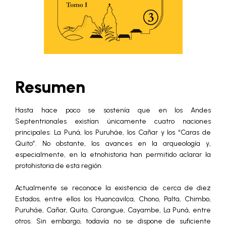
Resumen
Hasta hace poco se sostenía que en los Andes
Septentrionales existían únicamente cuatro naciones
principales: La Puná, los Puruháe, los Cañar y los “Caras de
Quito”. No obstante, los avances en la arqueología y,
especialmente, en la etnohistoria han permitido aclarar la
protohistoria de esta región.
Actualmente se reconoce la existencia de cerca de diez
Estados, entre ellos los Huancavilca, Chono, Palta, Chimbo,
Puruháe, Cañar, Quito, Carangue, Cayambe, La Puná, entre
otros. Sin embargo, todavía no se dispone de suficiente