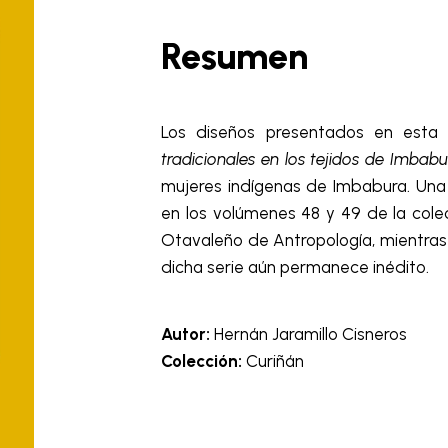
Resumen
Los diseños presentados en esta
tradicionales en los tejidos de Imbab
mujeres indígenas de Imbabura. Una
en los volúmenes 48 y 49 de la col
Otavaleño de Antropología, mientras
dicha serie aún permanece inédito.
Autor:
Hernán Jaramillo Cisneros
Colección:
Curiñán