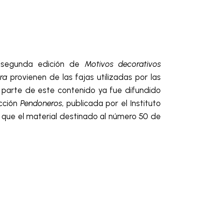
 segunda edición de
Motivos decorativos
ura
provienen de las fajas utilizadas por las
 parte de este contenido ya fue difundido
ección
Pendoneros
, publicada por el Instituto
 que el material destinado al número 50 de