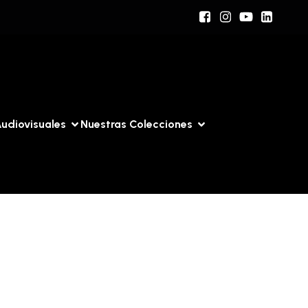
udiovisuales
Nuestras Colecciones