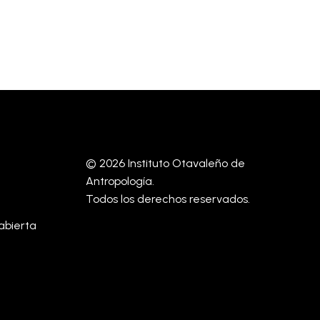
© 2026 Instituto Otavaleño de
Antropología.
Todos los derechos reservados.
abierta