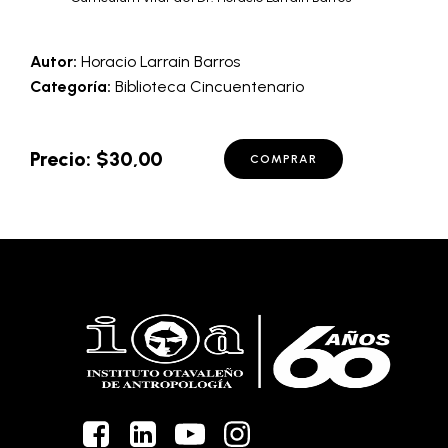
Autor:
Horacio Larrain Barros
Categoría:
Biblioteca Cincuentenario
Precio: $30,00
COMPRAR