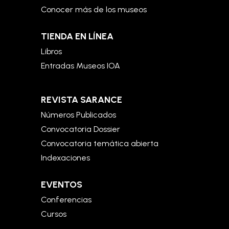
Conocer más de los museos
TIENDA EN LÍNEA
Libros
Entradas Museos IOA
REVISTA SARANCE
Números Publicados
Convocatoria Dossier
Convocatoria temática abierta
Indexaciones
EVENTOS
Conferencias
Cursos