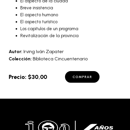
El aspecto de la ciudad
Breve insistencia
El aspecto humano
El aspecto turístico
Los capítulos de un programa
Revitalización de la provincia
Autor:
Irving Iván Zapater
Colección:
Biblioteca Cincuentenario
Precio: $30,00
COMPRAR