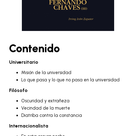
Contenido
Universitario
Misión de la universidad
Lo que pasa y lo que no pasa en la universidad
Filósofo
Oscuridad y extrañeza
Vecindad de la muerte
Diatriba contra la constancia
Internacionalista