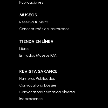
Publicaciones
MUSEOS
Reserva tu visita
Conocer más de los museos
TIENDA EN LÍNEA
Libros
Entradas Museos IOA
REVISTA SARANCE
Números Publicados
Convocatoria Dossier
Convocatoria temática abierta
Indexaciones