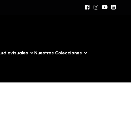
udiovisuales
Nuestras Colecciones