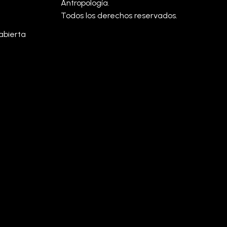
Antropología.
Todos los derechos reservados.
abierta