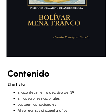
Contenido
El artista
El acontecimiento decisivo del 39
En los salones nacionales
Los premios nacionales
Al voltear sus cincuenta años