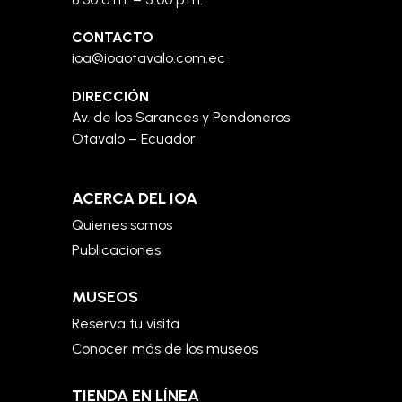
CONTACTO
ioa@ioaotavalo.com.ec
DIRECCIÓN
Av. de los Sarances y Pendoneros
Otavalo – Ecuador
ACERCA DEL IOA
Quienes somos
Publicaciones
MUSEOS
Reserva tu visita
Conocer más de los museos
TIENDA EN LÍNEA