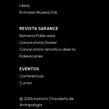
Libros
Entradas Museos IOA
REVISTA SARANCE
Números Publicados
Convocatoria Dossier
Convocatoria temática abierta
Indexaciones
EVENTOS
Conferencias
Cursos
© 2026 Instituto Otavaleño de
Antropología.